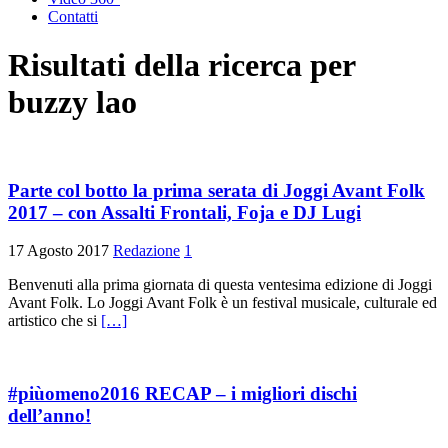
Contatti
Risultati della ricerca per
buzzy lao
Parte col botto la prima serata di Joggi Avant Folk
2017 – con Assalti Frontali, Foja e DJ Lugi
17 Agosto 2017
Redazione
1
Benvenuti alla prima giornata di questa ventesima edizione di Joggi
Avant Folk. Lo Joggi Avant Folk è un festival musicale, culturale ed
artistico che si
[…]
#piùomeno2016 RECAP – i migliori dischi
dell’anno!