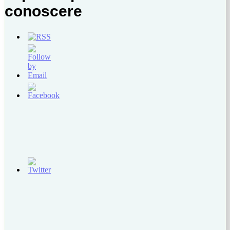
conoscere