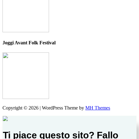
Joggi Avant Folk Festival
Copyright © 2026 | WordPress Theme by
MH Themes
Ti piace questo sito? Fallo