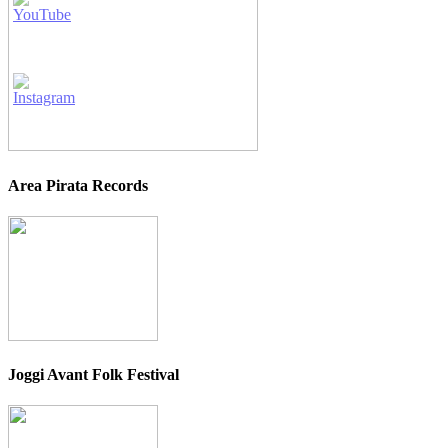
Area Pirata Records
Joggi Avant Folk Festival