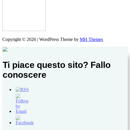
Copyright © 2026 | WordPress Theme by
MH Themes
Ti piace questo sito? Fallo
conoscere