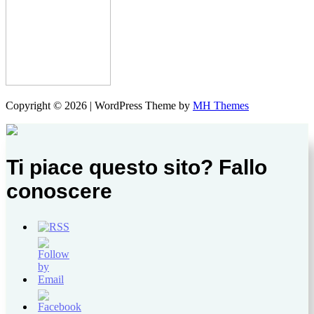
Copyright © 2026 | WordPress Theme by
MH Themes
Ti piace questo sito? Fallo
conoscere