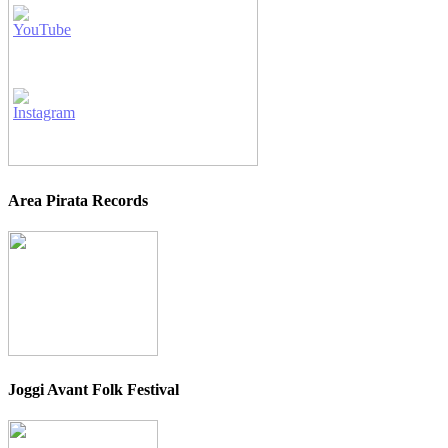
Area Pirata Records
Joggi Avant Folk Festival