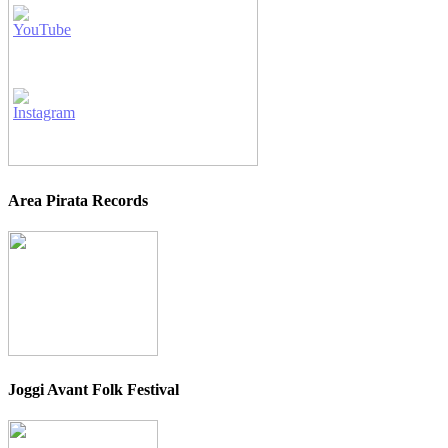
Area Pirata Records
Joggi Avant Folk Festival