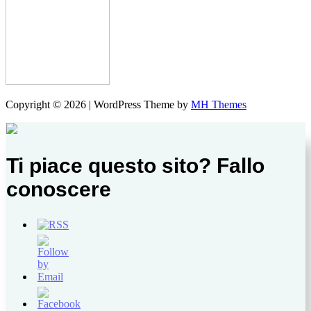
Copyright © 2026 | WordPress Theme by
MH Themes
Ti piace questo sito? Fallo
conoscere