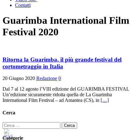
Contatti
Guarimba International Film
Festival 2020
Ritorna la Guarimba, il più grande festival del
cortometraggio in Italia
20 Giugno 2020
Redazione
0
Dal 7 al 12 agosto l’VIII edizione del GUARIMBA FESTIVAL
Un’edizione sicuramente ridotta quella de La Guarimba
International Film Festival – ad Amantea (CS), in
[…]
Cerca
Ricerca
per:
Categorie