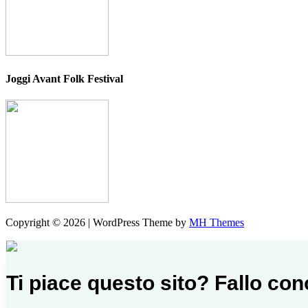
Joggi Avant Folk Festival
Copyright © 2026 | WordPress Theme by
MH Themes
Ti piace questo sito? Fallo co