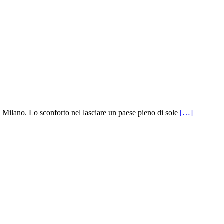
 a Milano. Lo sconforto nel lasciare un paese pieno di sole
[…]