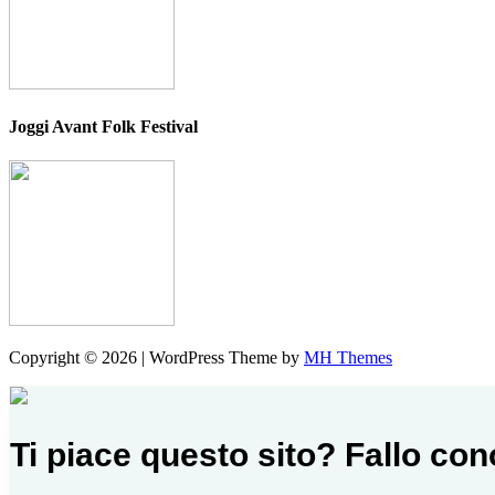
Joggi Avant Folk Festival
Copyright © 2026 | WordPress Theme by
MH Themes
Ti piace questo sito? Fallo co