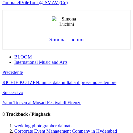
#onorateIlVileTour @ SMAV (Ce)
Simona Luchini
BLOOM
International Music and Arts
Precedente
RICHIE KOTZEN: unica data in Italia il prossimo settembre
Successivo
Yann Tiersen al Musart Festival di Firenze
8 Trackback / Pingback
wedding photographer dalmatia
Corporate Event Management Company in Hyderabad