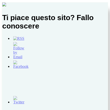
Ti piace questo sito? Fallo
conoscere