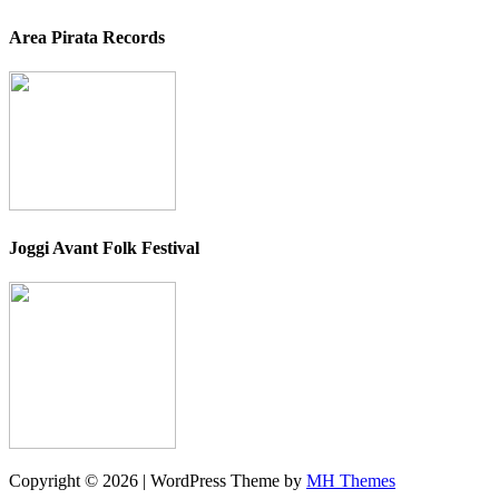
Area Pirata Records
Joggi Avant Folk Festival
Copyright © 2026 | WordPress Theme by
MH Themes