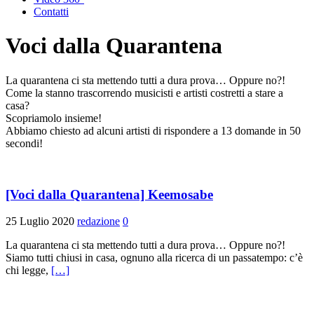
Contatti
Voci dalla Quarantena
La quarantena ci sta mettendo tutti a dura prova… Oppure no?!
Come la stanno trascorrendo musicisti e artisti costretti a stare a
casa?
Scopriamolo insieme!
Abbiamo chiesto ad alcuni artisti di rispondere a 13 domande in 50
secondi!
[Voci dalla Quarantena] Keemosabe
25 Luglio 2020
redazione
0
La quarantena ci sta mettendo tutti a dura prova… Oppure no?!
Siamo tutti chiusi in casa, ognuno alla ricerca di un passatempo: c’è
chi legge,
[…]