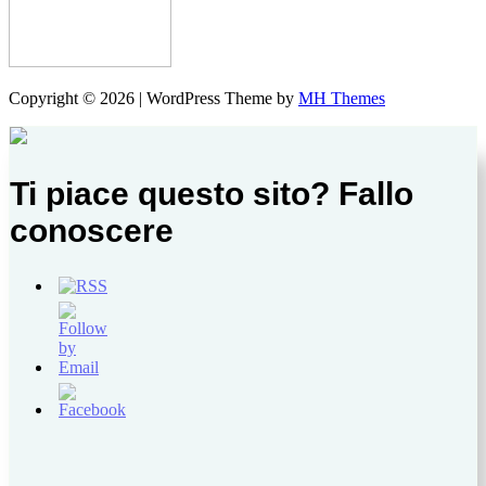
Copyright © 2026 | WordPress Theme by
MH Themes
Ti piace questo sito? Fallo
conoscere