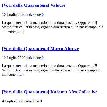
[Voci dalla Quarantena] Valucre
10 Luglio 2020
redazione
0
La quarantena ci sta mettendo tutti a dura prova… Oppure no?!
Siamo tutti chiusi in casa, ognuno alla ricerca di un passatempo: c’è
chi legge,
[…]
[Voci dalla Quarantena] Marco Altrove
10 Luglio 2020
redazione
0
La quarantena ci sta mettendo tutti a dura prova… Oppure no?!
Siamo tutti chiusi in casa, ognuno alla ricerca di un passatempo: c’è
chi legge,
[…]
[Voci dalla Quarantena] Karamu Afro Collective
9 Luglio 2020
redazione
0