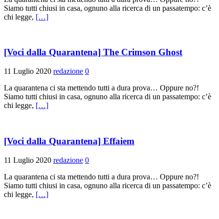
Siamo tutti chiusi in casa, ognuno alla ricerca di un passatempo: c’è
chi legge,
[…]
[Voci dalla Quarantena] The Crimson Ghost
11 Luglio 2020
redazione
0
La quarantena ci sta mettendo tutti a dura prova… Oppure no?!
Siamo tutti chiusi in casa, ognuno alla ricerca di un passatempo: c’è
chi legge,
[…]
[Voci dalla Quarantena] Effaiem
11 Luglio 2020
redazione
0
La quarantena ci sta mettendo tutti a dura prova… Oppure no?!
Siamo tutti chiusi in casa, ognuno alla ricerca di un passatempo: c’è
chi legge,
[…]