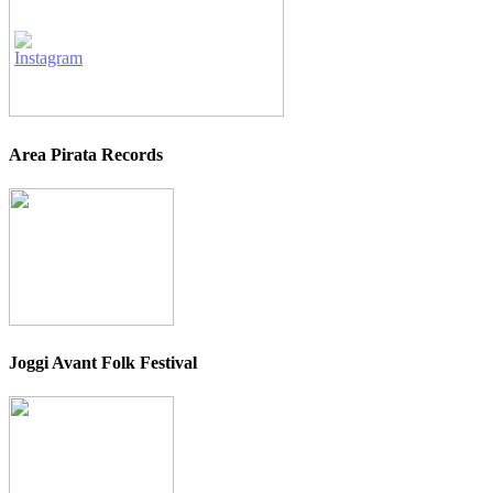
Area Pirata Records
Joggi Avant Folk Festival