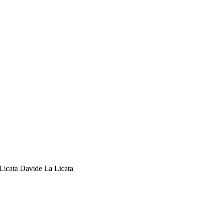
cata Davide La Licata