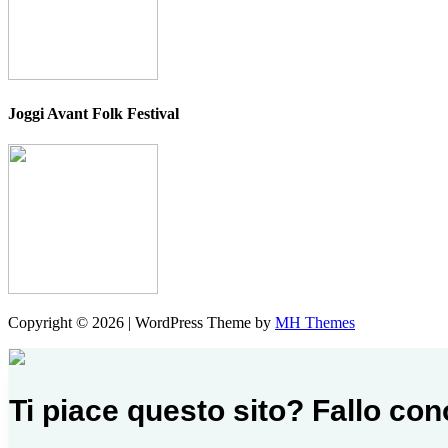
Joggi Avant Folk Festival
Copyright © 2026 | WordPress Theme by
MH Themes
Ti piace questo sito? Fallo co