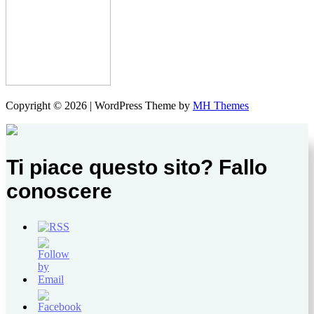
Copyright © 2026 | WordPress Theme by
MH Themes
Ti piace questo sito? Fallo
conoscere