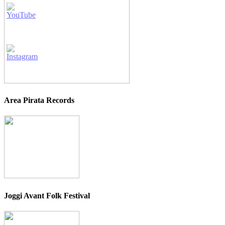
Area Pirata Records
Joggi Avant Folk Festival