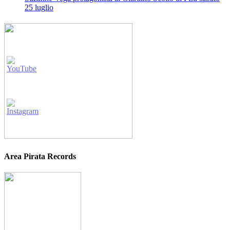
25 luglio
Area Pirata Records