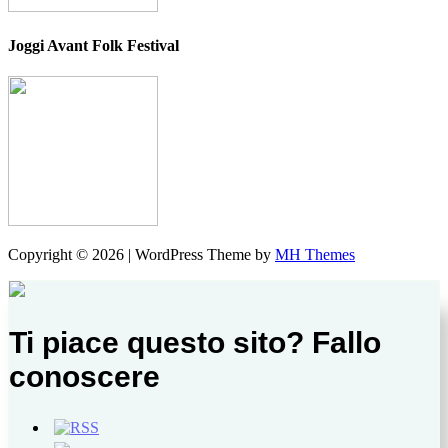
Joggi Avant Folk Festival
Copyright © 2026 | WordPress Theme by
MH Themes
Ti piace questo sito? Fallo
conoscere