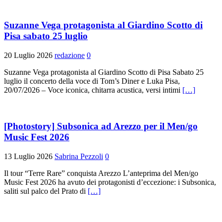
Suzanne Vega protagonista al Giardino Scotto di
Pisa sabato 25 luglio
20 Luglio 2026
redazione
0
Suzanne Vega protagonista al Giardino Scotto di Pisa Sabato 25
luglio il concerto della voce di Tom’s Diner e Luka Pisa,
20/07/2026 – Voce iconica, chitarra acustica, versi intimi
[…]
[Photostory] Subsonica ad Arezzo per il Men/go
Music Fest 2026
13 Luglio 2026
Sabrina Pezzoli
0
Il tour “Terre Rare” conquista Arezzo L’anteprima del Men/go
Music Fest 2026 ha avuto dei protagonisti d’eccezione: i Subsonica,
saliti sul palco del Prato di
[…]