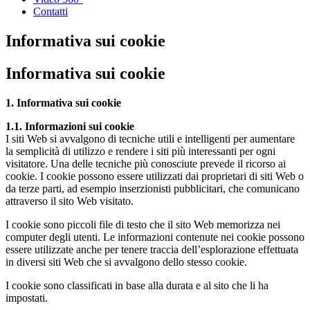
Contatti
Informativa sui cookie
Informativa sui cookie
1. Informativa sui cookie
1.1. Informazioni sui cookie
I siti Web si avvalgono di tecniche utili e intelligenti per aumentare
la semplicità di utilizzo e rendere i siti più interessanti per ogni
visitatore. Una delle tecniche più conosciute prevede il ricorso ai
cookie. I cookie possono essere utilizzati dai proprietari di siti Web o
da terze parti, ad esempio inserzionisti pubblicitari, che comunicano
attraverso il sito Web visitato.
I cookie sono piccoli file di testo che il sito Web memorizza nei
computer degli utenti. Le informazioni contenute nei cookie possono
essere utilizzate anche per tenere traccia dell’esplorazione effettuata
in diversi siti Web che si avvalgono dello stesso cookie.
I cookie sono classificati in base alla durata e al sito che li ha
impostati.