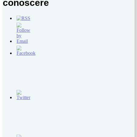
conoscere