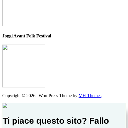
Joggi Avant Folk Festival
Copyright © 2026 | WordPress Theme by
MH Themes
Ti piace questo sito? Fallo