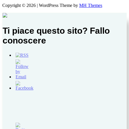
Copyright © 2026 | WordPress Theme by
MH Themes
Ti piace questo sito? Fallo
conoscere