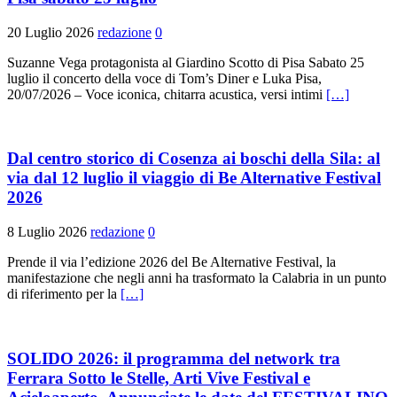
20 Luglio 2026
redazione
0
Suzanne Vega protagonista al Giardino Scotto di Pisa Sabato 25
luglio il concerto della voce di Tom’s Diner e Luka Pisa,
20/07/2026 – Voce iconica, chitarra acustica, versi intimi
[…]
​Dal centro storico di Cosenza ai boschi della Sila: al
via dal 12 luglio il viaggio di Be Alternative Festival
2026
8 Luglio 2026
redazione
0
Prende il via l’edizione 2026 del Be Alternative Festival, la
manifestazione che negli anni ha trasformato la Calabria in un punto
di riferimento per la
[…]
SOLIDO 2026: il programma del network tra
Ferrara Sotto le Stelle, Arti Vive Festival e