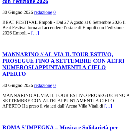
con l’edizione 2026
30 Giugno 2026
redazione
0
BEAT FESTIVAL Empoli • Dal 27 Agosto al 6 Settembre 2026 Il
Beat Festival torna ad accendere l’estate di Empoli con l’edizione
2026 Empoli –
[…]
MANNARINO // AL VIA IL TOUR ESTIVO,
PROSEGUE FINO A SETTEMBRE CON ALTRI
NUMEROSI APPUNTAMENTI A CIELO
APERTO
30 Giugno 2026
redazione
0
MANNARINO AL VIA IL TOUR ESTIVO PROSEGUE FINO A
SETTEMBRE CON ALTRI APPUNTAMENTI A CIELO
APERTO Ha preso il via ieri dall’Arena Villa Vitali di
[…]
ROMA S’IMPEGNA – Musica e Solidarietà per