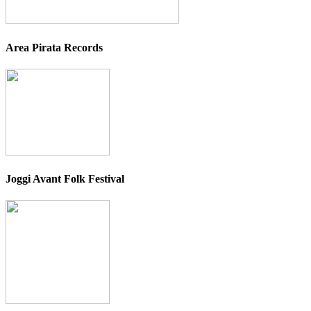
Area Pirata Records
Joggi Avant Folk Festival