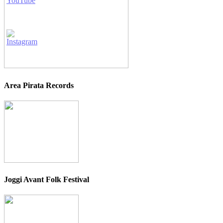
Area Pirata Records
Joggi Avant Folk Festival