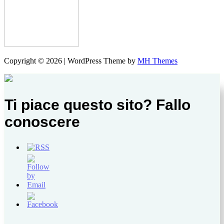
Copyright © 2026 | WordPress Theme by
MH Themes
Ti piace questo sito? Fallo
conoscere