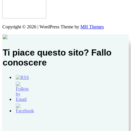
Copyright © 2026 | WordPress Theme by
MH Themes
Ti piace questo sito? Fallo
conoscere