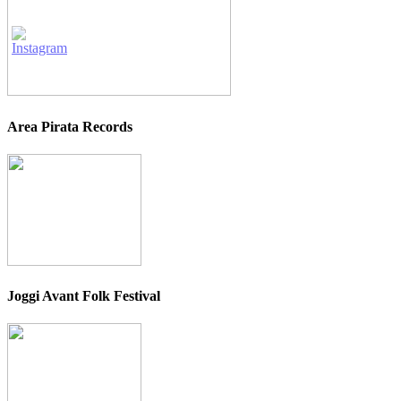
Area Pirata Records
Joggi Avant Folk Festival