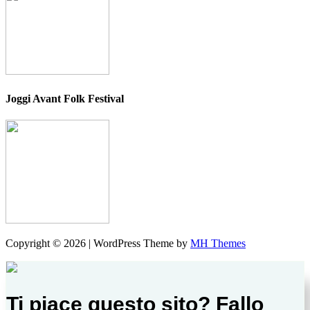
Joggi Avant Folk Festival
Copyright © 2026 | WordPress Theme by
MH Themes
Ti piace questo sito? Fallo