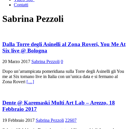
Contatti
Sabrina Pezzoli
Dalla Torre degli Asinelli al Zona Roveri, You Me At
Six live @ Bologna
20 Marzo 2017
Sabrina Pezzoli
0
Dopo un’arrampicata pomeridiana sulla Torre degli Asinelli gli You
me at Six tornano live in Italia con un’unica data e si fermano al
Zona Roveri
[…]
Dente @ Karemaski Multi Art Lab – Arezzo, 18
Febbraio 2017
19 Febbraio 2017
Sabrina Pezzoli
22607