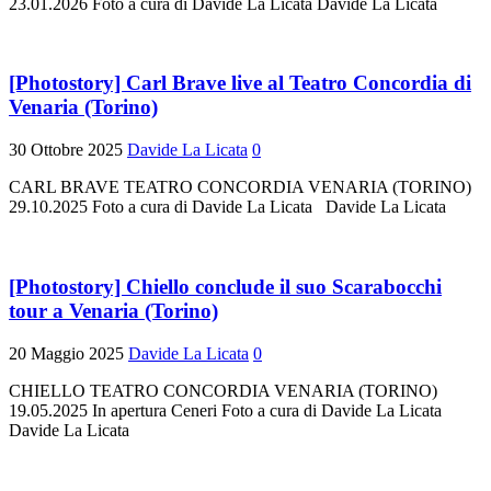
23.01.2026 Foto a cura di Davide La Licata Davide La Licata
[Photostory] Carl Brave live al Teatro Concordia di
Venaria (Torino)
30 Ottobre 2025
Davide La Licata
0
CARL BRAVE TEATRO CONCORDIA VENARIA (TORINO)
29.10.2025 Foto a cura di Davide La Licata Davide La Licata
[Photostory] Chiello conclude il suo Scarabocchi
tour a Venaria (Torino)
20 Maggio 2025
Davide La Licata
0
CHIELLO TEATRO CONCORDIA VENARIA (TORINO)
19.05.2025 In apertura Ceneri Foto a cura di Davide La Licata
Davide La Licata