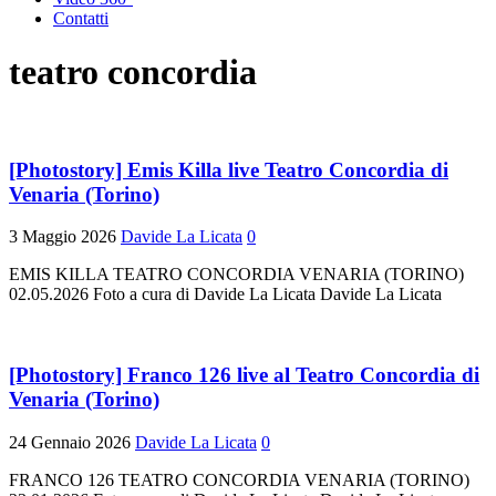
Contatti
teatro concordia
[Photostory] Emis Killa live Teatro Concordia di
Venaria (Torino)
3 Maggio 2026
Davide La Licata
0
EMIS KILLA TEATRO CONCORDIA VENARIA (TORINO)
02.05.2026 Foto a cura di Davide La Licata Davide La Licata
[Photostory] Franco 126 live al Teatro Concordia di
Venaria (Torino)
24 Gennaio 2026
Davide La Licata
0
FRANCO 126 TEATRO CONCORDIA VENARIA (TORINO)