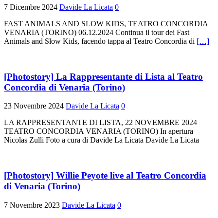
7 Dicembre 2024
Davide La Licata
0
FAST ANIMALS AND SLOW KIDS, TEATRO CONCORDIA
VENARIA (TORINO) 06.12.2024 Continua il tour dei Fast
Animals and Slow Kids, facendo tappa al Teatro Concordia di
[…]
[Photostory] La Rappresentante di Lista al Teatro
Concordia di Venaria (Torino)
23 Novembre 2024
Davide La Licata
0
LA RAPPRESENTANTE DI LISTA, 22 NOVEMBRE 2024
TEATRO CONCORDIA VENARIA (TORINO) In apertura
Nicolas Zulli Foto a cura di Davide La Licata Davide La Licata
[Photostory] Willie Peyote live al Teatro Concordia
di Venaria (Torino)
7 Novembre 2023
Davide La Licata
0