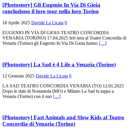
[Photostory] Gli Eugenio In Via Di Gioia
concludono il loro tour nella loro Torino
18 Aprile 2025
Davide La Licata
0
EUGENIO IN VIA DI GIOIA TEATRO CONCORDIA
VENARIA (TORINO) 17.04.2025 Ieri sera al Teatro Concordia di
Venaria (Torino) gli Eugenio In Via Di Gioia hanno
[…]
[Photostory] La Sad è 4 Life a Venaria (Torino)
12 Gennaio 2025
Davide La Licata
0
LA SAD TEATRO CONCORDIA VENARIA (TO) 12.01.2025
Dopo le date di Nonantola (MO) e Milano La Sad fa tappa a
Venaria (Torino) con il suo
[…]
[Photostory] Fast Animals and Slow Kids al Teatro
Concordia di Venaria (Torino)