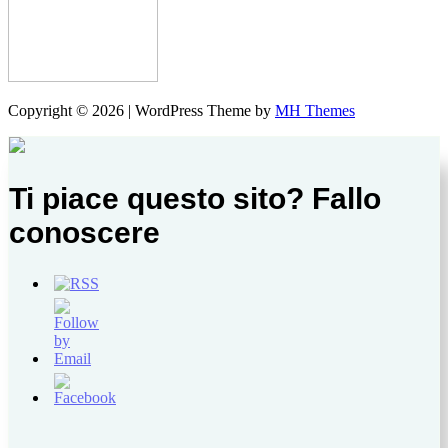
Copyright © 2026 | WordPress Theme by
MH Themes
Ti piace questo sito? Fallo
conoscere