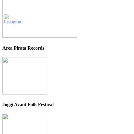
Area Pirata Records
Joggi Avant Folk Festival