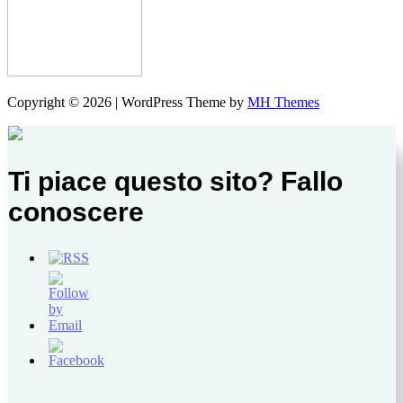
Copyright © 2026 | WordPress Theme by
MH Themes
Ti piace questo sito? Fallo
conoscere