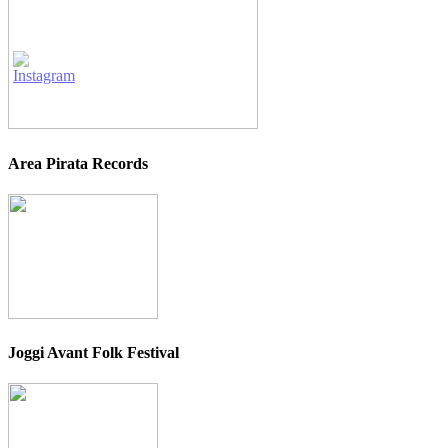
Area Pirata Records
Joggi Avant Folk Festival