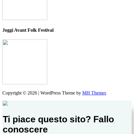
Joggi Avant Folk Festival
Copyright © 2026 | WordPress Theme by
MH Themes
Ti piace questo sito? Fallo
conoscere