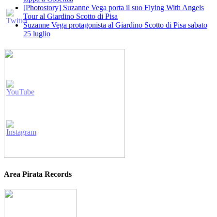
[Photostory] Suzanne Vega porta il suo Flying With Angels
Tour al Giardino Scotto di Pisa
Suzanne Vega protagonista al Giardino Scotto di Pisa sabato
25 luglio
Area Pirata Records