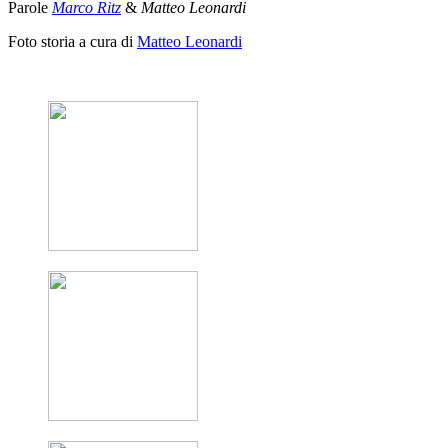
Parole
Marco Ritz
&
Matteo Leonardi
Foto storia a cura di
Matteo Leonardi