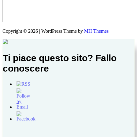
Copyright © 2026 | WordPress Theme by
MH Themes
Ti piace questo sito? Fallo
conoscere