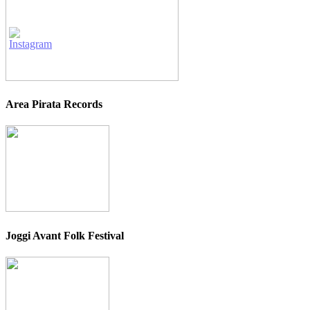
Area Pirata Records
Joggi Avant Folk Festival