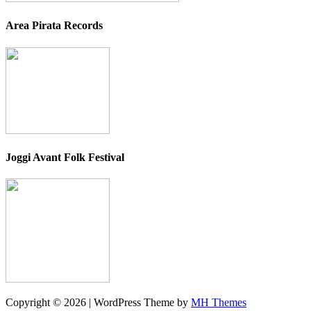
Area Pirata Records
Joggi Avant Folk Festival
Copyright © 2026 | WordPress Theme by
MH Themes