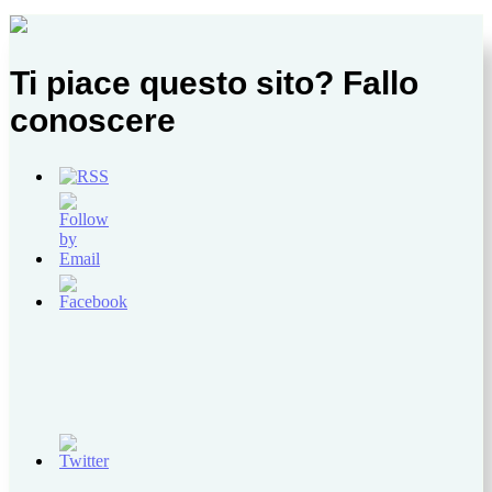
Ti piace questo sito? Fallo
conoscere