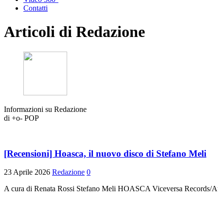
Contatti
Articoli di
Redazione
Informazioni su Redazione
di +o- POP
[Recensioni] Hoasca, il nuovo disco di Stefano Meli
23 Aprile 2026
Redazione
0
A cura di Renata Rossi Stefano Meli HOASCA Viceversa Records/A