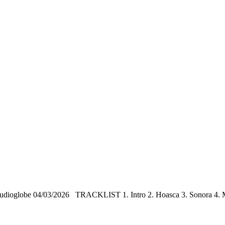
udioglobe 04/03/2026 TRACKLIST 1. Intro 2. Hoasca 3. Sonora 4. 