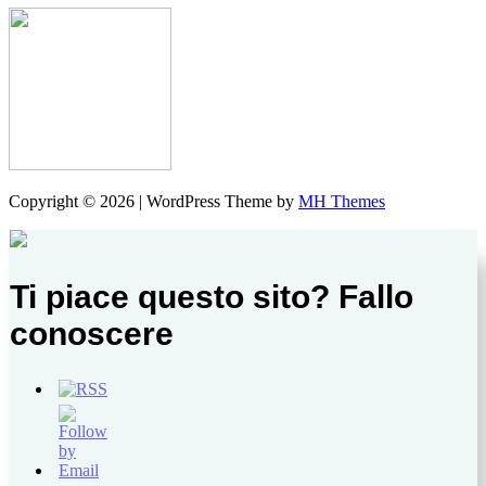
Copyright © 2026 | WordPress Theme by
MH Themes
Ti piace questo sito? Fallo
conoscere