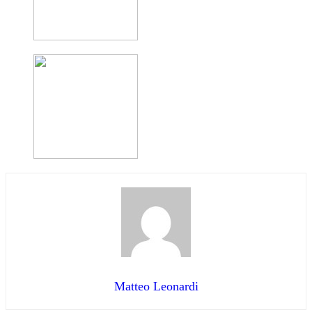
Matteo Leonardi