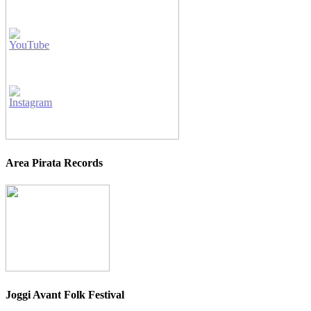
Area Pirata Records
Joggi Avant Folk Festival