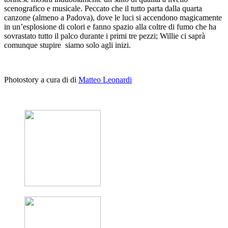
scenografico e musicale. Peccato che il tutto parta dalla quarta
canzone (almeno a Padova), dove le luci si accendono magicamente
in un’esplosione di colori e fanno spazio alla coltre di fumo che ha
sovrastato tutto il palco durante i primi tre pezzi; Willie ci saprà
comunque stupire siamo solo agli inizi.
Photostory a cura di di
Matteo Leonardi