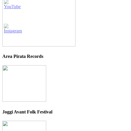
Area Pirata Records
Joggi Avant Folk Festival