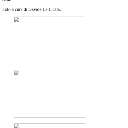
Foto a cura di Davide La Licata.