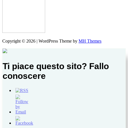
Copyright © 2026 | WordPress Theme by
MH Themes
Ti piace questo sito? Fallo
conoscere