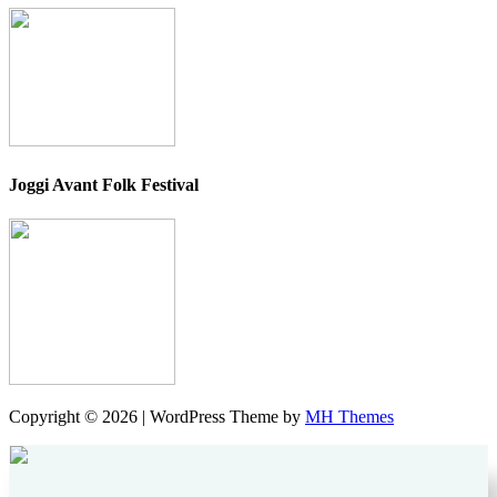
Joggi Avant Folk Festival
Copyright © 2026 | WordPress Theme by
MH Themes