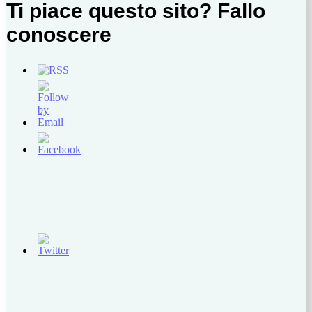
Ti piace questo sito? Fallo
conoscere