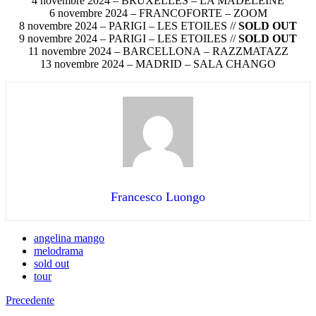
4 novembre 2024 – BRUXELLES – LA MADELEINE
6 novembre 2024 – FRANCOFORTE – ZOOM
8 novembre 2024 – PARIGI – LES ETOILES //
SOLD OUT
9 novembre 2024 – PARIGI – LES ETOILES //
SOLD OUT
11 novembre 2024 – BARCELLONA – RAZZMATAZZ
13 novembre 2024 – MADRID – SALA CHANGO
Francesco Luongo
angelina mango
melodrama
sold out
tour
Precedente