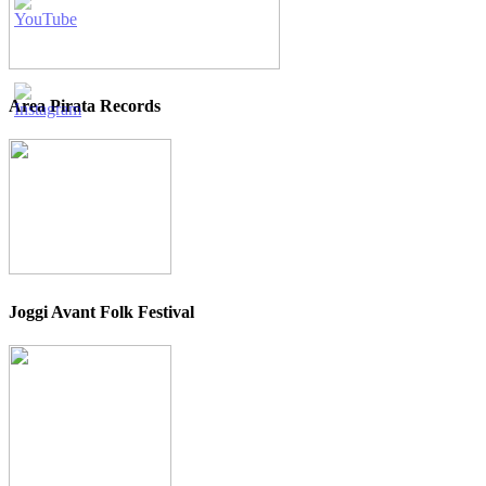
Area Pirata Records
Joggi Avant Folk Festival