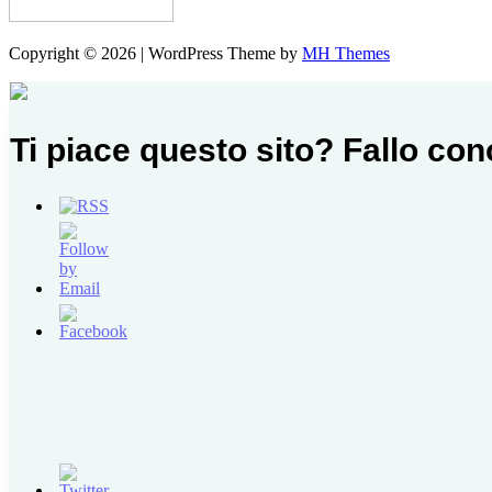
Copyright © 2026 | WordPress Theme by
MH Themes
Ti piace questo sito? Fallo co