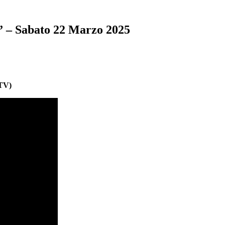
 – Sabato 22 Marzo 2025
TV)