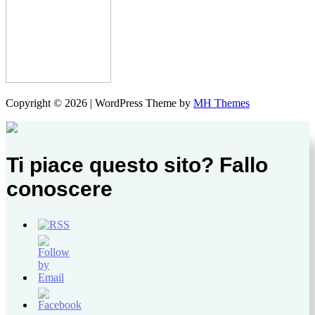
Copyright © 2026 | WordPress Theme by
MH Themes
Ti piace questo sito? Fallo
conoscere