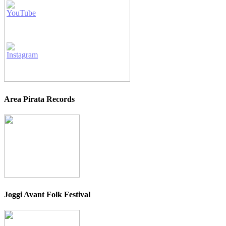
Area Pirata Records
Joggi Avant Folk Festival