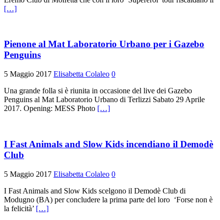
[…]
Pienone al Mat Laboratorio Urbano per i Gazebo
Penguins
5 Maggio 2017
Elisabetta Colaleo
0
Una grande folla si è riunita in occasione del live dei Gazebo
Penguins al Mat Laboratorio Urbano di Terlizzi Sabato 29 Aprile
2017. Opening: MESS Photo
[…]
I Fast Animals and Slow Kids incendiano il Demodè
Club
5 Maggio 2017
Elisabetta Colaleo
0
I Fast Animals and Slow Kids scelgono il Demodè Club di
Modugno (BA) per concludere la prima parte del loro ‘Forse non è
la felicità’
[…]