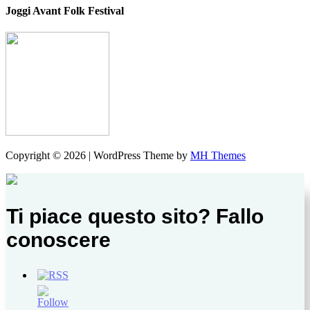
Joggi Avant Folk Festival
Copyright © 2026 | WordPress Theme by
MH Themes
Ti piace questo sito? Fallo
conoscere