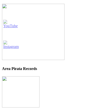
Area Pirata Records