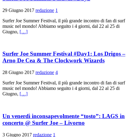
29 Giugno 2017
redazione
1
Surfer Joe Summer Festival, il più grande incontro di fan di surf
music nel mondo! Abbiamo seguito i 4 giorni, dal 22 al 25 di
Giugno,
[…]
Surfer Joe Summer Festival #Day1: Los Drigos –
Arno De Cea & The Clockwork Wizards
28 Giugno 2017
redazione
4
Surfer Joe Summer Festival, il più grande incontro di fan di surf
music nel mondo! Abbiamo seguito i 4 giorni, dal 22 al 25 di
Giugno,
[…]
Un venerdì inconsapevolmente “tosto”: LAGS in
concerto @ Surfer Joe – Livorno
3 Giugno 2017
redazione
1