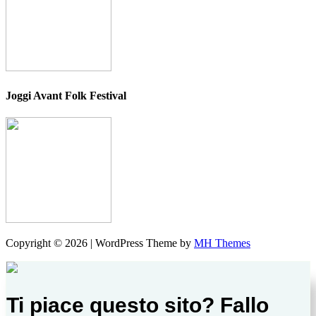
Joggi Avant Folk Festival
Copyright © 2026 | WordPress Theme by
MH Themes
Ti piace questo sito? Fallo