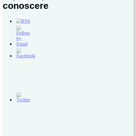
conoscere