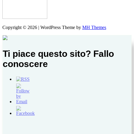
Copyright © 2026 | WordPress Theme by
MH Themes
Ti piace questo sito? Fallo
conoscere