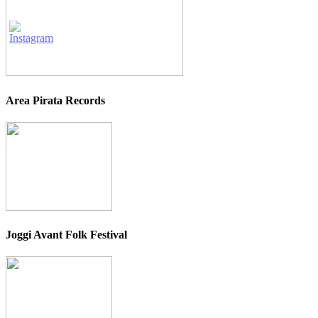
Area Pirata Records
Joggi Avant Folk Festival