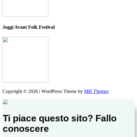
Joggi Avant Folk Festival
Copyright © 2026 | WordPress Theme by
MH Themes
Ti piace questo sito? Fallo
conoscere