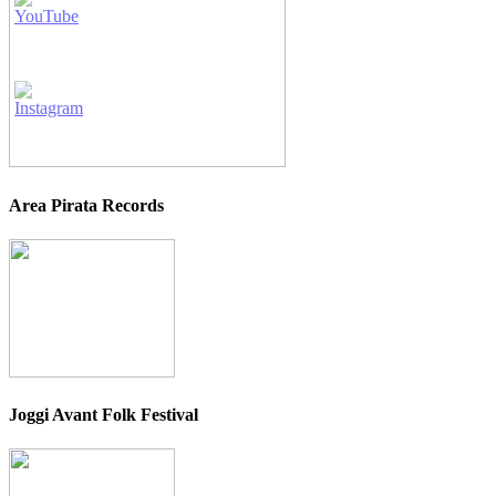
Area Pirata Records
Joggi Avant Folk Festival