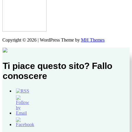
Copyright © 2026 | WordPress Theme by
MH Themes
Ti piace questo sito? Fallo
conoscere