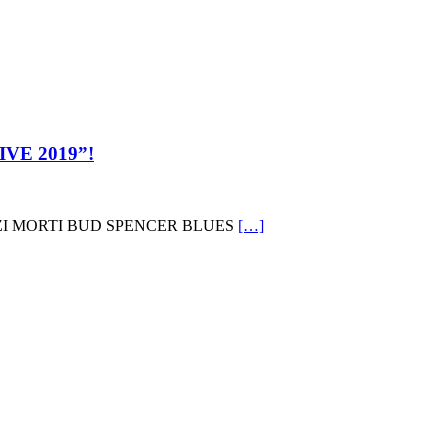
IVE 2019”!
GAZZI MORTI BUD SPENCER BLUES
[…]