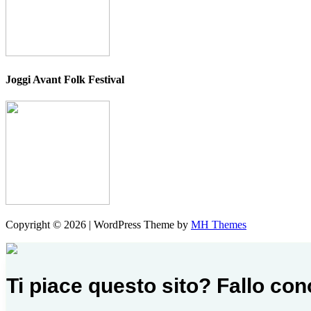
Joggi Avant Folk Festival
Copyright © 2026 | WordPress Theme by
MH Themes
Ti piace questo sito? Fallo co