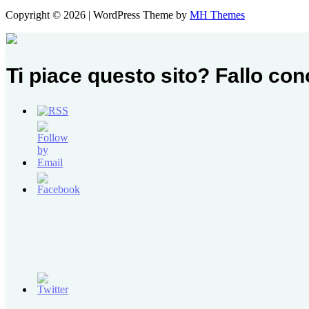
Copyright © 2026 | WordPress Theme by
MH Themes
Ti piace questo sito? Fallo co