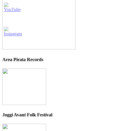
Area Pirata Records
Joggi Avant Folk Festival