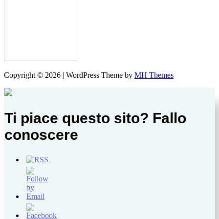
Copyright © 2026 | WordPress Theme by
MH Themes
Ti piace questo sito? Fallo
conoscere