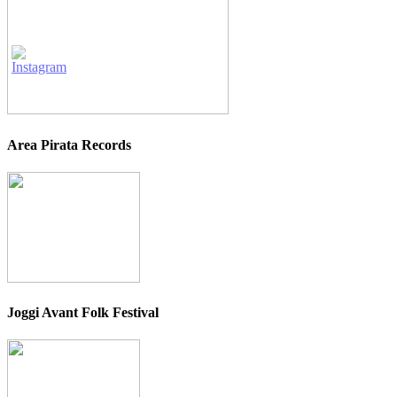
Area Pirata Records
Joggi Avant Folk Festival