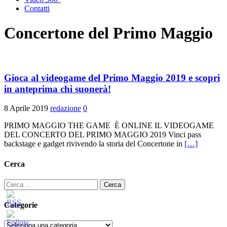
Contatti
Concertone del Primo Maggio
Gioca al videogame del Primo Maggio 2019 e scopri
in anteprima chi suonerà!
8 Aprile 2019
redazione
0
PRIMO MAGGIO THE GAME È ONLINE IL VIDEOGAME
DEL CONCERTO DEL PRIMO MAGGIO 2019 Vinci pass
backstage e gadget rivivendo la storia del Concertone in
[…]
Cerca
Ricerca
per:
Categorie
Categorie