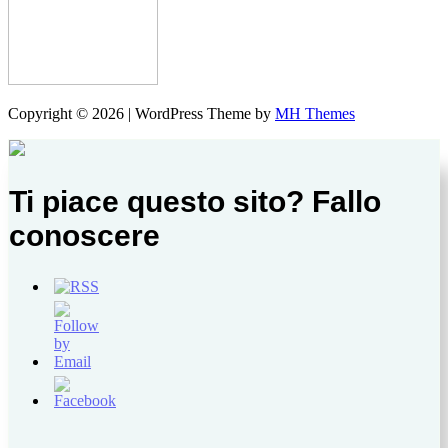
Copyright © 2026 | WordPress Theme by
MH Themes
Ti piace questo sito? Fallo
conoscere