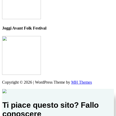
Joggi Avant Folk Festival
Copyright © 2026 | WordPress Theme by
MH Themes
Ti piace questo sito? Fallo
conoscere