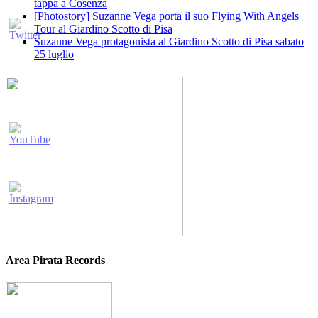
tappa a Cosenza
[Photostory] Suzanne Vega porta il suo Flying With Angels
Tour al Giardino Scotto di Pisa
Suzanne Vega protagonista al Giardino Scotto di Pisa sabato
25 luglio
Area Pirata Records