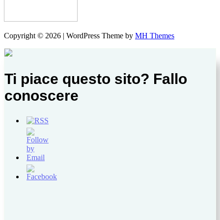
Copyright © 2026 | WordPress Theme by
MH Themes
Ti piace questo sito? Fallo
conoscere