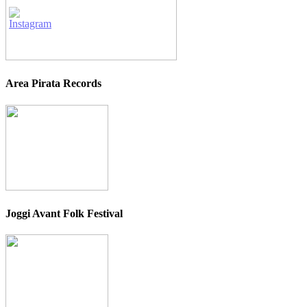
Area Pirata Records
Joggi Avant Folk Festival