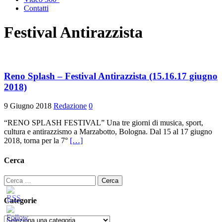
Contatti
Festival Antirazzista
Reno Splash – Festival Antirazzista (15.16.17 giugno
2018)
9 Giugno 2018
Redazione
0
“RENO SPLASH FESTIVAL” Una tre giorni di musica, sport,
cultura e antirazzismo a Marzabotto, Bologna. Dal 15 al 17 giugno
2018, torna per la 7°
[…]
Cerca
Ricerca
per:
Categorie
Categorie