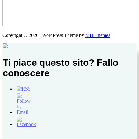
Copyright © 2026 | WordPress Theme by
MH Themes
Ti piace questo sito? Fallo
conoscere