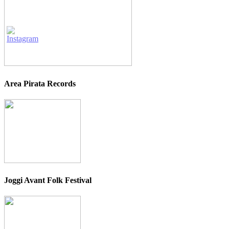
Area Pirata Records
Joggi Avant Folk Festival