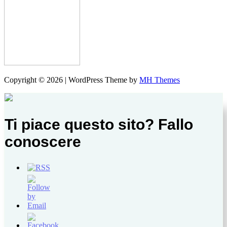
Copyright © 2026 | WordPress Theme by
MH Themes
Ti piace questo sito? Fallo
conoscere