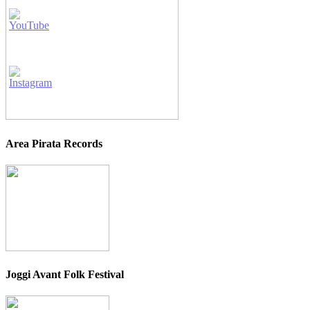
Area Pirata Records
Joggi Avant Folk Festival