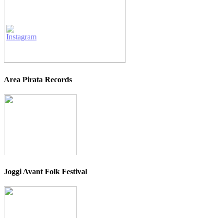
Area Pirata Records
Joggi Avant Folk Festival