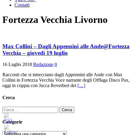
Contatti
Fortezza Vecchia Livorno
Max Collini – Dagli Appennini alle Ande@Fortezza
Vecchia – giovedì 19 luglio
16 Luglio 2018
Redazione
0
Racconti che si intrecciano dagli Appennini alle Ande con Max
Collini in Fortezza Vecchia Voce narrante degli Offlaga Disco Pax,
oggi in coppia con Jucca Reverberi dei
[…]
Cerca
Ricerca
per:
Categorie
Categorie