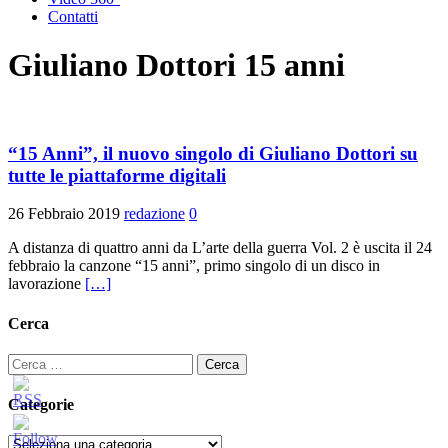
Contatti
Giuliano Dottori 15 anni
“15 Anni”, il nuovo singolo di Giuliano Dottori su
tutte le piattaforme digitali
26 Febbraio 2019
redazione
0
A distanza di quattro anni da L’arte della guerra Vol. 2 è uscita il 24
febbraio la canzone “15 anni”, primo singolo di un disco in
lavorazione
[…]
Cerca
Ricerca
per:
Categorie
Categorie