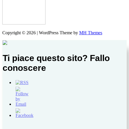
Copyright © 2026 | WordPress Theme by
MH Themes
Ti piace questo sito? Fallo
conoscere