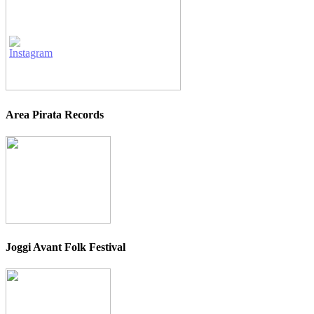
Area Pirata Records
Joggi Avant Folk Festival