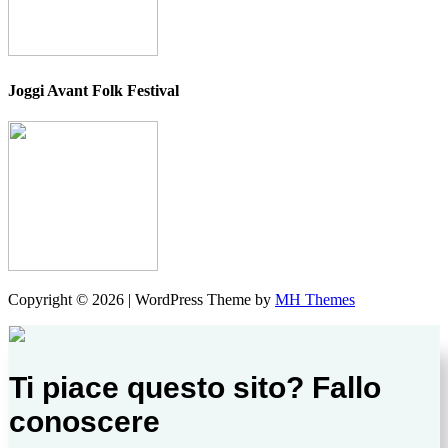
Joggi Avant Folk Festival
Copyright © 2026 | WordPress Theme by
MH Themes
Ti piace questo sito? Fallo
conoscere