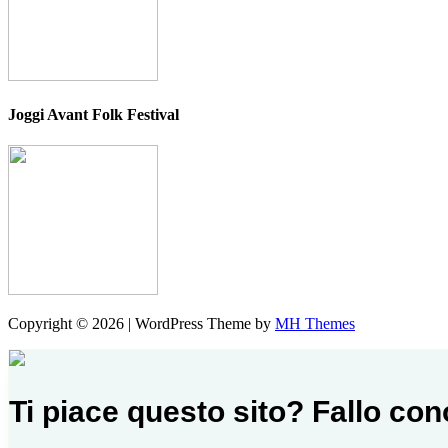
Joggi Avant Folk Festival
Copyright © 2026 | WordPress Theme by
MH Themes
Ti piace questo sito? Fallo co