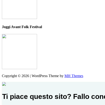
Joggi Avant Folk Festival
Copyright © 2026 | WordPress Theme by
MH Themes
Ti piace questo sito? Fallo co