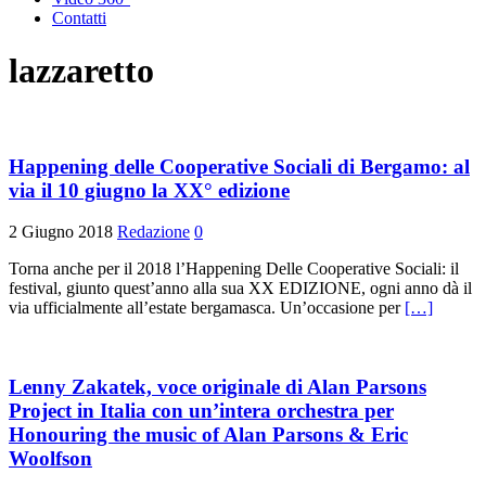
Contatti
lazzaretto
Happening delle Cooperative Sociali di Bergamo: al
via il 10 giugno la XX° edizione
2 Giugno 2018
Redazione
0
Torna anche per il 2018 l’Happening Delle Cooperative Sociali: il
festival, giunto quest’anno alla sua XX EDIZIONE, ogni anno dà il
via ufficialmente all’estate bergamasca. Un’occasione per
[…]
Lenny Zakatek, voce originale di Alan Parsons
Project in Italia con un’intera orchestra per
Honouring the music of Alan Parsons & Eric
Woolfson