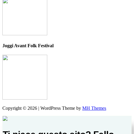
Joggi Avant Folk Festival
Copyright © 2026 | WordPress Theme by
MH Themes