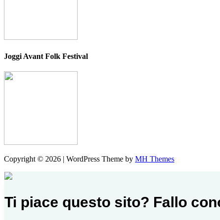
Joggi Avant Folk Festival
Copyright © 2026 | WordPress Theme by
MH Themes
Ti piace questo sito? Fallo co