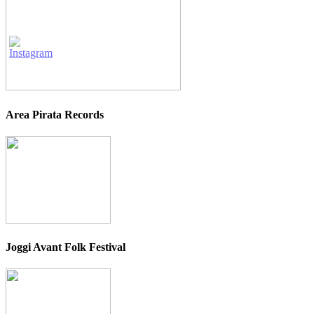
Area Pirata Records
Joggi Avant Folk Festival