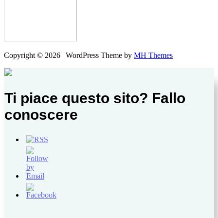
Copyright © 2026 | WordPress Theme by
MH Themes
Ti piace questo sito? Fallo
conoscere