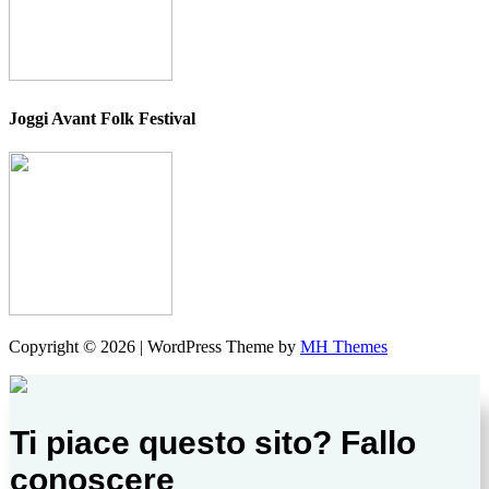
Joggi Avant Folk Festival
Copyright © 2026 | WordPress Theme by
MH Themes
Ti piace questo sito? Fallo
conoscere