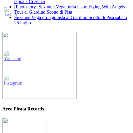
tappa a Cosenza
[Photostory] Suzanne Vega porta il suo Flying With Angels
Tour al Giardino Scotto di Pisa
Suzanne Vega protagonista al Giardino Scotto di Pisa sabato
25 luglio
Area Pirata Records